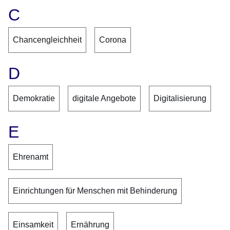
C
Chancengleichheit
Corona
D
Demokratie
digitale Angebote
Digitalisierung
E
Ehrenamt
Einrichtungen für Menschen mit Behinderung
Einsamkeit
Ernährung