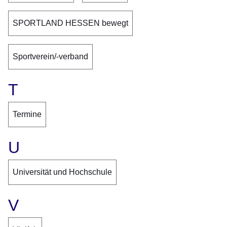
SPORTLAND HESSEN bewegt
Sportverein/-verband
T
Termine
U
Universität und Hochschule
V