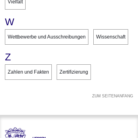
Vielfalt
W
Wettbewerbe und Ausschreibungen
Wissenschaft
Z
Zahlen und Fakten
Zertifizierung
ZUM SEITENANFANG