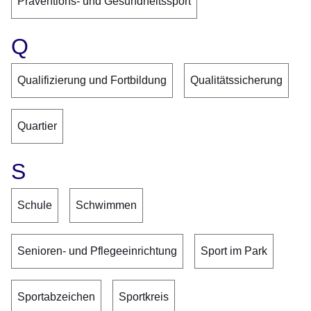
Präventions- und Gesundheitssport
Q
Qualifizierung und Fortbildung
Qualitätssicherung
Quartier
S
Schule
Schwimmen
Senioren- und Pflegeeinrichtung
Sport im Park
Sportabzeichen
Sportkreis