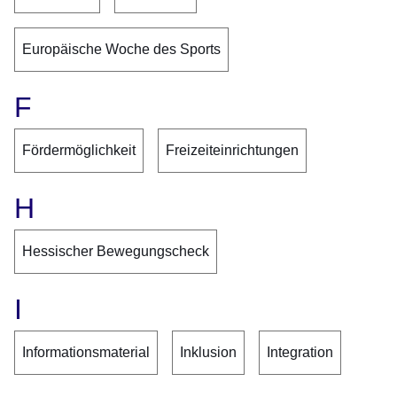
Europäische Woche des Sports
F
Fördermöglichkeit
Freizeiteinrichtungen
H
Hessischer Bewegungscheck
I
Informationsmaterial
Inklusion
Integration