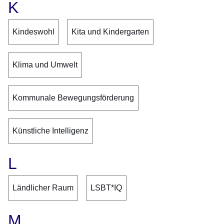
K
Kindeswohl
Kita und Kindergarten
Klima und Umwelt
Kommunale Bewegungsförderung
Künstliche Intelligenz
L
Ländlicher Raum
LSBT*IQ
M