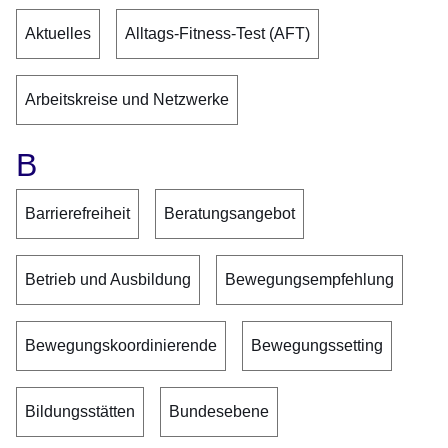
Aktuelles
Alltags-Fitness-Test (AFT)
Arbeitskreise und Netzwerke
B
Barrierefreiheit
Beratungsangebot
Betrieb und Ausbildung
Bewegungsempfehlung
Bewegungskoordinierende
Bewegungssetting
Bildungsstätten
Bundesebene