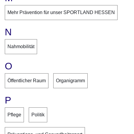
Mehr Prävention für unser SPORTLAND HESSEN
N
Nahmobilität
O
Öffentlicher Raum
Organigramm
P
Pflege
Politik