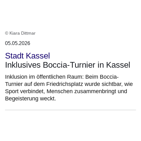
© Kiara Dittmar
05.05.2026
Stadt Kassel
Inklusives Boccia-Turnier in Kassel
Inklusion im öffentlichen Raum: Beim Boccia-
Turnier auf dem Friedrichsplatz wurde sichtbar, wie
Sport verbindet, Menschen zusammenbringt und
Begeisterung weckt.