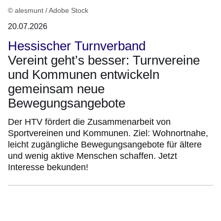
© alesmunt / Adobe Stock
20.07.2026
Hessischer Turnverband
Vereint geht’s besser: Turnvereine
und Kommunen entwickeln
gemeinsam neue
Bewegungsangebote
Der HTV fördert die Zusammenarbeit von
Sportvereinen und Kommunen. Ziel: Wohnortnahe,
leicht zugängliche Bewegungsangebote für ältere
und wenig aktive Menschen schaffen. Jetzt
Interesse bekunden!