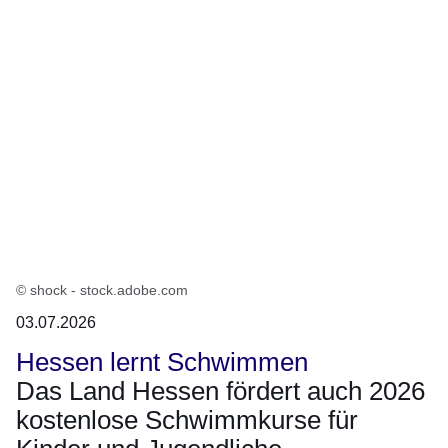
© shock - stock.adobe.com
03.07.2026
Hessen lernt Schwimmen
Das Land Hessen fördert auch 2026
kostenlose Schwimmkurse für