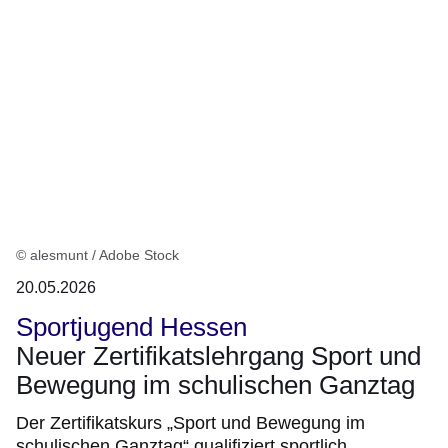
© alesmunt / Adobe Stock
20.05.2026
Sportjugend Hessen
Neuer Zertifikatslehrgang Sport und
Bewegung im schulischen Ganztag
Der Zertifikatskurs „Sport und Bewegung im
schulischen Ganztag“ qualifiziert sportlich