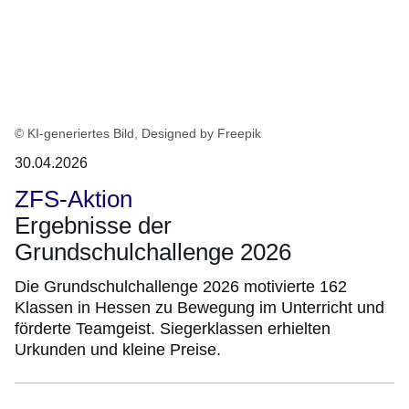
© KI-generiertes Bild, Designed by Freepik
30.04.2026
ZFS-Aktion
Ergebnisse der
Grundschulchallenge 2026
Die Grundschulchallenge 2026 motivierte 162
Klassen in Hessen zu Bewegung im Unterricht und
förderte Teamgeist. Siegerklassen erhielten
Urkunden und kleine Preise.