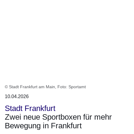
© Stadt Frankfurt am Main, Foto: Sportamt
10.04.2026
Stadt Frankfurt
Zwei neue Sportboxen für mehr
Bewegung in Frankfurt