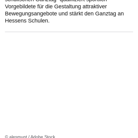
Vorgebildete für die Gestaltung attraktiver
Bewegungsangebote und stärkt den Ganztag an
Hessens Schulen.
© alesmunt / Adobe Stock