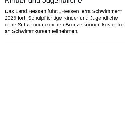
Kinder und Jugendliche
Das Land Hessen führt „Hessen lernt Schwimmen“
2026 fort. Schulpflichtige Kinder und Jugendliche
ohne Schwimmabzeichen Bronze können kostenfrei
an Schwimmkursen teilnehmen.