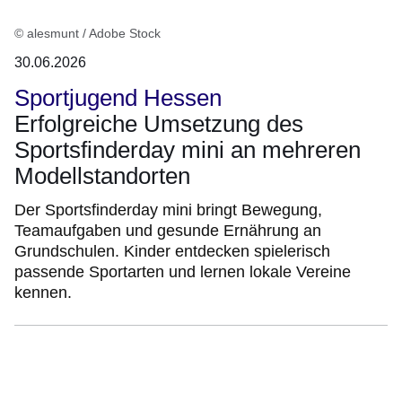
© alesmunt / Adobe Stock
30.06.2026
Sportjugend Hessen
Erfolgreiche Umsetzung des
Sportsfinderday mini an mehreren
Modellstandorten
Der Sportsfinderday mini bringt Bewegung,
Teamaufgaben und gesunde Ernährung an
Grundschulen. Kinder entdecken spielerisch
passende Sportarten und lernen lokale Vereine
kennen.