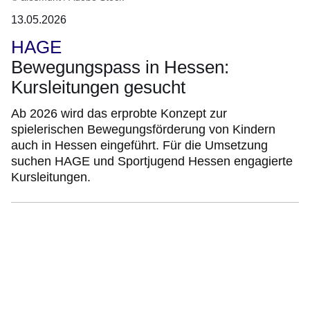
13.05.2026
HAGE
Bewegungspass in Hessen:
Kursleitungen gesucht
Ab 2026 wird das erprobte Konzept zur
spielerischen Bewegungsförderung von Kindern
auch in Hessen eingeführt. Für die Umsetzung
suchen HAGE und Sportjugend Hessen engagierte
Kursleitungen.