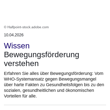
© Halfpoint-stock.adobe.com
10.04.2026
Wissen
Bewegungsförderung
verstehen
Erfahren Sie alles über Bewegungsförderung: Vom
WHO-Systemansatz gegen Bewegungsmangel
über harte Fakten zu Gesundheitsfolgen bis zu den
sozialen, gesundheitlichen und ökonomischen
Vorteilen für alle.