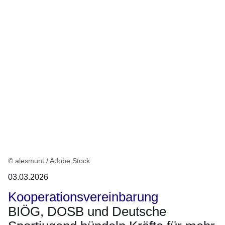
© alesmunt / Adobe Stock
03.03.2026
Kooperationsvereinbarung
BIÖG, DOSB und Deutsche