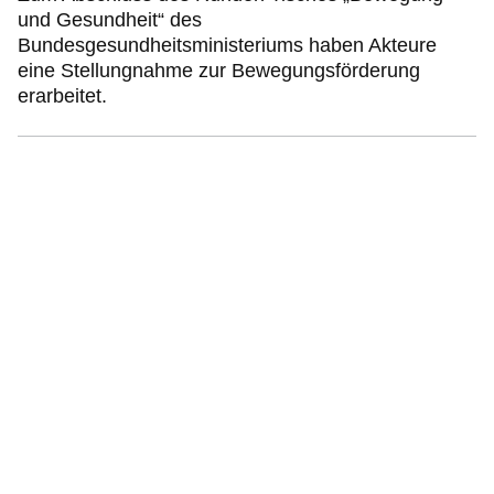
und Gesundheit“ des
Bundesgesundheitsministeriums haben Akteure
eine Stellungnahme zur Bewegungsförderung
erarbeitet.