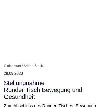
© alesmunt / Adobe Stock
29.09.2023
Stellungnahme
Runder Tisch Bewegung und
Gesundheit
Zum Abschluss des Runden Tisches „Bewegung