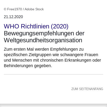
© Free1970 / Adobe Stock
21.12.2020
WHO Richtlinien (2020)
Bewegungsempfehlungen der
Weltgesundheitsorganisation
Zum ersten Mal werden Empfehlungen zu
spezifischen Zielgruppen wie schwangere Frauen
und Menschen mit chronischen Erkrankungen oder
Behinderungen gegeben.
ZUM SEITENANFANG