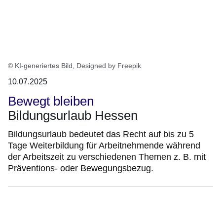
© KI-generiertes Bild, Designed by Freepik
10.07.2025
Bewegt bleiben
Bildungsurlaub Hessen
Bildungsurlaub bedeutet das Recht auf bis zu 5
Tage Weiterbildung für Arbeitnehmende während
der Arbeitszeit zu verschiedenen Themen z. B. mit
Präventions- oder Bewegungsbezug.