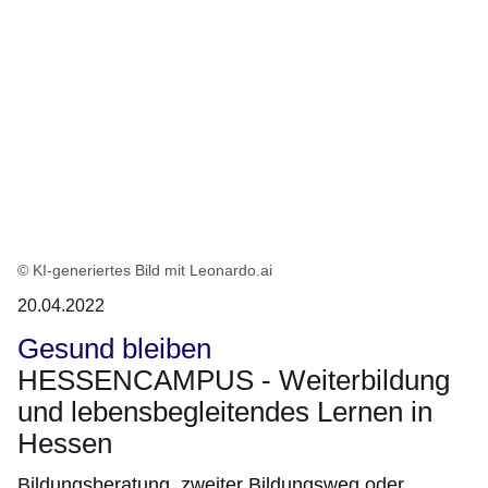
© KI-generiertes Bild mit Leonardo.ai
20.04.2022
Gesund bleiben
HESSENCAMPUS - Weiterbildung
und lebensbegleitendes Lernen in
Hessen
Bildungsberatung, zweiter Bildungsweg oder