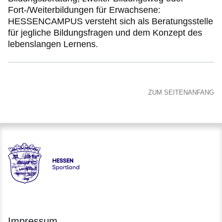
Fort-/Weiterbildungen für Erwachsene:
HESSENCAMPUS versteht sich als Beratungsstelle
für jegliche Bildungsfragen und dem Konzept des
lebenslangen Lernens.
ZUM SEITENANFANG
Hessen - Landesprogramm SPORTLAND HESSEN bewegt
Impressum