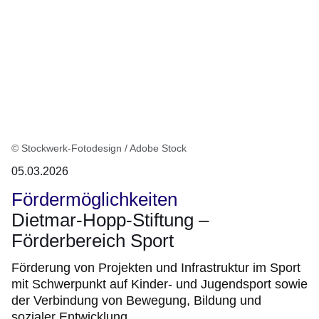
© Stockwerk-Fotodesign / Adobe Stock
05.03.2026
Fördermöglichkeiten
Dietmar-Hopp-Stiftung –
Förderbereich Sport
Förderung von Projekten und Infrastruktur im Sport
mit Schwerpunkt auf Kinder- und Jugendsport sowie
der Verbindung von Bewegung, Bildung und
sozialer Entwicklung.