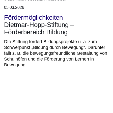
05.03.2026
Fördermöglichkeiten
Dietmar-Hopp-Stiftung –
Förderbereich Bildung
DIe Stiftung fördert Bildungsprojekte u. a. zum
Schwerpunkt „Bildung durch Bewegung“. Darunter
fällt z. B. die bewegungsfreundliche Gestaltung von
Schulhöfen und die Förderung von Lernen in
Bewegung.