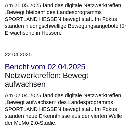
Am 21.05.2025 fand das digitale Netzwerktreffen
„Bewegt bleiben“ des Landesprogramms
SPORTLAND HESSEN bewegt statt. Im Fokus
standen niedrigschwellige Bewegungsangebote für
Erwachsene in Hessen.
22.04.2025
Bericht vom 02.04.2025
Netzwerktreffen: Bewegt
aufwachsen
Am 02.04.2025 fand das digitale Netzwerktreffen
„Bewegt aufwachsen“ des Landesprogramms
SPORTLAND HESSEN bewegt statt. Im Fokus
standen neue Erkenntnisse aus der vierten Welle
der MoMo 2.0-Studie.