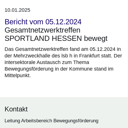
10.01.2025
Bericht vom 05.12.2024
Gesamtnetzwerktreffen
SPORTLAND HESSEN bewegt
Das Gesamtnetzwerktreffen fand am 05.12.2024 in
der Mehrzweckhalle des lsb h in Frankfurt statt. Der
intersektorale Austausch zum Thema
Bewegungsförderung in der Kommune stand im
Mittelpunkt.
Kontakt
Leitung Arbeitsbereich Bewegungsförderung