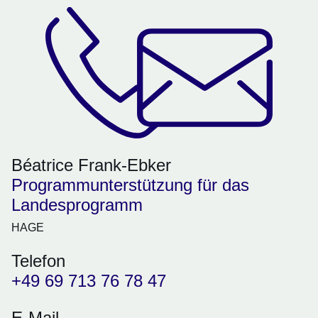
Béatrice Frank-Ebker
Programmunterstützung für das
Landesprogramm
HAGE
Telefon
+49 69 713 76 78 47
E-Mail