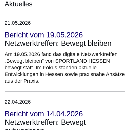
Aktuelles
21.05.2026
Bericht vom 19.05.2026
Netzwerktreffen: Bewegt bleiben
Am 19.05.2026 fand das digitale Netzwerktreffen
„Bewegt bleiben“ von SPORTLAND HESSEN
bewegt statt. Im Fokus standen aktuelle
Entwicklungen in Hessen sowie praxisnahe Ansätze
aus der Praxis.
22.04.2026
Bericht vom 14.04.2026
Netzwerktreffen: Bewegt