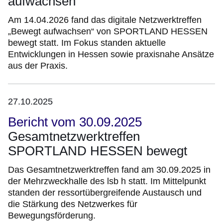
aufwachsen
Am 14.04.2026 fand das digitale Netzwerktreffen
„Bewegt aufwachsen“ von SPORTLAND HESSEN
bewegt statt. Im Fokus standen aktuelle
Entwicklungen in Hessen sowie praxisnahe Ansätze
aus der Praxis.
27.10.2025
Bericht vom 30.09.2025
Gesamtnetzwerktreffen
SPORTLAND HESSEN bewegt
Das Gesamtnetzwerktreffen fand am 30.09.2025 in
der Mehrzweckhalle des lsb h statt. Im Mittelpunkt
standen der ressortübergreifende Austausch und
die Stärkung des Netzwerkes für
Bewegungsförderung.