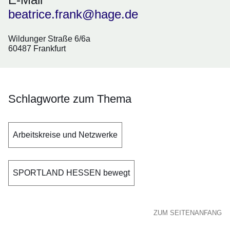
beatrice.frank@hage.de
Wildunger Straße 6/6a
60487 Frankfurt
Schlagworte zum Thema
Arbeitskreise und Netzwerke
SPORTLAND HESSEN bewegt
ZUM SEITENANFANG