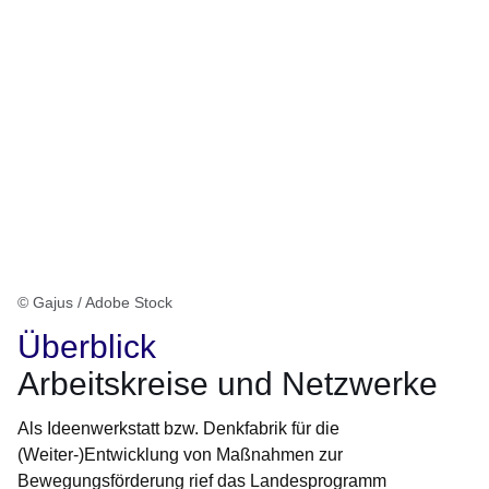
© Gajus / Adobe Stock
Überblick
Arbeitskreise und Netzwerke
Als Ideenwerkstatt bzw. Denkfabrik für die
(Weiter-)Entwicklung von Maßnahmen zur
Bewegungsförderung rief das Landesprogramm