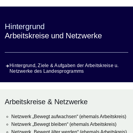
Hintergrund
Arbeitskreise und Netzwerke
Hintergrund, Ziele & Aufgaben der Arbeitskreise u.
Netzwerke des Landesprogramms
Arbeitskreise & Netzwerke
Netzwerk „Bewegt aufwachsen“ (ehemals Arbeitskreis)
Netzwerk „Bewegt bleiben“ (ehemals Arbeitskreis)
Netzwerk „Bewegt älter werden“ (ehemals Arbeitskreis)