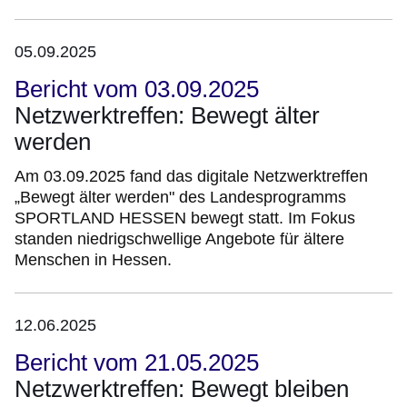
05.09.2025
Bericht vom 03.09.2025
Netzwerktreffen: Bewegt älter
werden
Am 03.09.2025 fand das digitale Netzwerktreffen
„Bewegt älter werden" des Landesprogramms
SPORTLAND HESSEN bewegt statt. Im Fokus
standen niedrigschwellige Angebote für ältere
Menschen in Hessen.
12.06.2025
Bericht vom 21.05.2025
Netzwerktreffen: Bewegt bleiben