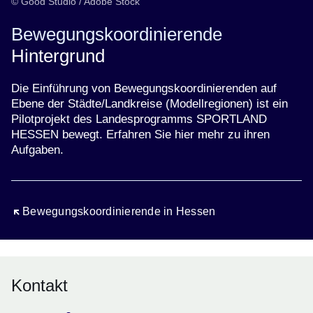
© Good Studio / Adobe Stock
Bewegungskoordinierende
Hintergrund
Die Einführung von Bewegungskoordinierenden auf
Ebene der Städte/Landkreise (Modellregionen) ist ein
Pilotprojekt des Landesprogramms SPORTLAND
HESSEN bewegt. Erfahren Sie hier mehr zu ihren
Aufgaben.
Öffnet sich in einem neuen Fenster
Bewegungskoordinierende in Hessen
Kontakt