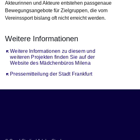
Akteurinnen und Akteure entstehen passgenaue
Bewegungsangebote für Zielgruppen, die vom
Vereinssport bislang oft nicht erreicht werden.
Weitere Informationen
Öffnet sich in einem neuen Fenster
Weitere Informationen zu diesem und
weiteren Projekten finden Sie auf der
Website des Mädchenbüros Milena
Öffnet sich in einem neuen Fenster
Pressemitteilung der Stadt Frankfurt