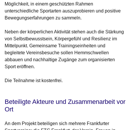
Möglichkeit, in einem geschützten Rahmen
unterschiedliche Sportarten auszuprobieren und positive
Bewegungserfahrungen zu sammeln.
Neben der körperlichen Aktivität stehen auch die Stärkung
von Selbstbewusstsein, Körpergefühl und Resilienz im
Mittelpunkt. Gemeinsame Trainingseinheiten und
begleitete Vereinsbesuche sollen Hemmschwellen
abbauen und nachhaltige Zugänge zum organisierten
Sport eröffnen.
Die Teilnahme ist kostenfrei.
Beteiligte Akteure und Zusammenarbeit vor
Ort
An dem Projekt beteiligen sich mehrere Frankfurter