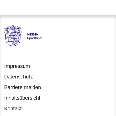
Hessen - Landesprogramm SPORTLAND HESSEN bewegt
Impressum
Datenschutz
Barriere melden
Inhaltsübersicht
Kontakt