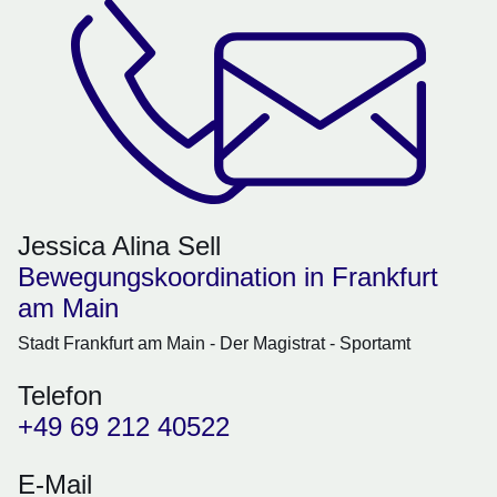
Jessica Alina Sell
Bewegungskoordination in Frankfurt
am Main
Stadt Frankfurt am Main - Der Magistrat - Sportamt
Telefon
+49 69 212 40522
E-Mail