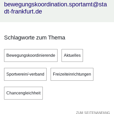
bewegungskoordination.sportamt@sta
dt-frankfurt.de
Schlagworte zum Thema
Bewegungskoordinierende
Aktuelles
Sportverein/-verband
Freizeiteinrichtungen
Chancengleichheit
ZUM SEITENANFANG