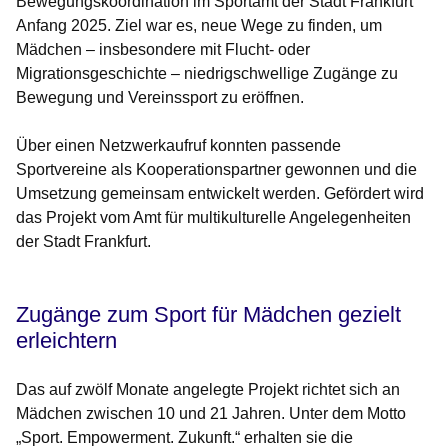
Bewegungskoordination im Sportamt der Stadt Frankfurt
Anfang 2025. Ziel war es, neue Wege zu finden, um
Mädchen – insbesondere mit Flucht- oder
Migrationsgeschichte – niedrigschwellige Zugänge zu
Bewegung und Vereinssport zu eröffnen.
Über einen Netzwerkaufruf konnten passende
Sportvereine als Kooperationspartner gewonnen und die
Umsetzung gemeinsam entwickelt werden. Gefördert wird
das Projekt vom Amt für multikulturelle Angelegenheiten
der Stadt Frankfurt.
Zugänge zum Sport für Mädchen gezielt
erleichtern
Das auf zwölf Monate angelegte Projekt richtet sich an
Mädchen zwischen 10 und 21 Jahren. Unter dem Motto
„Sport. Empowerment. Zukunft.“ erhalten sie die