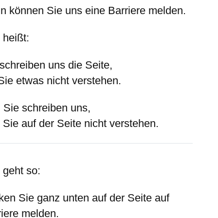
n können Sie uns eine Barriere melden.
 heißt:
schreiben uns die Seite,
Sie etwas nicht verstehen.
 Sie schreiben uns,
Sie auf der Seite nicht verstehen.
 geht so:
cken Sie ganz unten auf der Seite auf
riere melde
n.