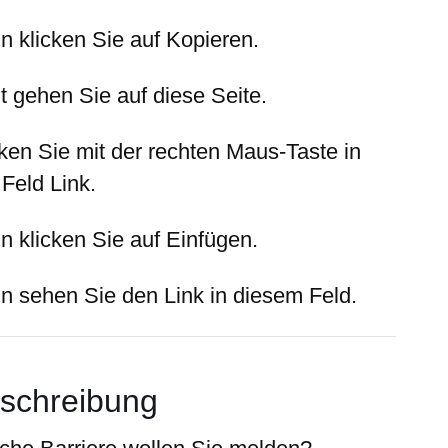
n klicken Sie auf
Kopieren
.
t gehen Sie auf diese Seite.
cken Sie mit der rechten Maus-Taste in
 Feld
Link
.
n klicken Sie auf
Einfügen
.
n sehen Sie den Link in diesem Feld.
schreibung