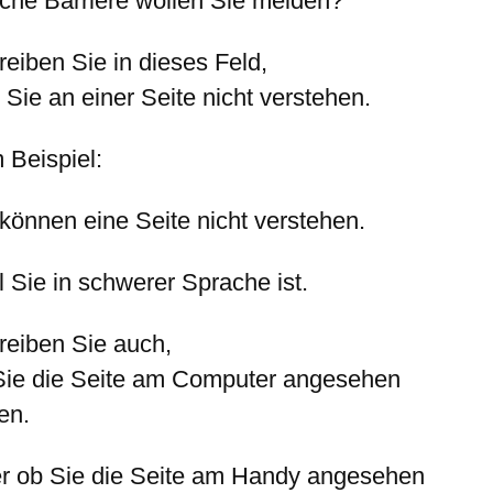
che Barriere wollen Sie melden?
reiben Sie in dieses Feld,
Sie an einer Seite nicht verstehen.
 Beispiel:
 können eine Seite nicht verstehen.
 Sie in schwerer Sprache ist.
reiben Sie auch,
Sie die Seite am Computer angesehen
en.
r ob Sie die Seite am Handy angesehen