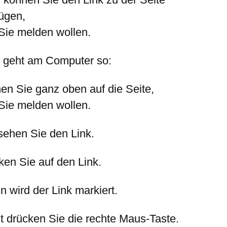
fügen,
 Sie melden wollen.
 geht am Computer so:
en Sie ganz oben auf die Seite,
 Sie melden wollen.
sehen Sie den Link.
ken Sie auf den Link.
n wird der Link markiert.
zt drücken Sie die rechte Maus-Taste.