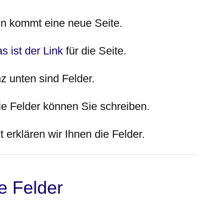
n kommt eine neue Seite.
s ist der Link
für die Seite.
z unten sind Felder.
die Felder können Sie schreiben.
t erklären wir Ihnen die Felder.
e Felder