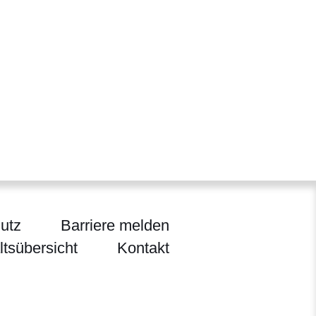
utz
Barriere melden
ltsübersicht
Kontakt