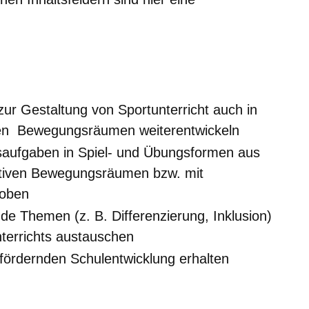
zur Gestaltung von Sportunterricht auch in
ten Bewegungsräumen weiterentwickeln
saufgaben in Spiel- und Übungsformen aus
nativen Bewegungsräumen bzw. mit
roben
de Themen (z. B. Differenzierung, Inklusion)
terrichts austauschen
ördernden Schulentwicklung erhalten