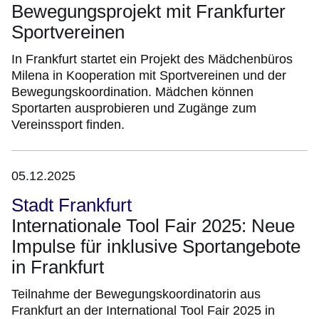
Bewegungsprojekt mit Frankfurter
Sportvereinen
In Frankfurt startet ein Projekt des Mädchenbüros
Milena in Kooperation mit Sportvereinen und der
Bewegungskoordination. Mädchen können
Sportarten ausprobieren und Zugänge zum
Vereinssport finden.
05.12.2025
Stadt Frankfurt
Internationale Tool Fair 2025: Neue
Impulse für inklusive Sportangebote
in Frankfurt
Teilnahme der Bewegungskoordinatorin aus
Frankfurt an der International Tool Fair 2025 in