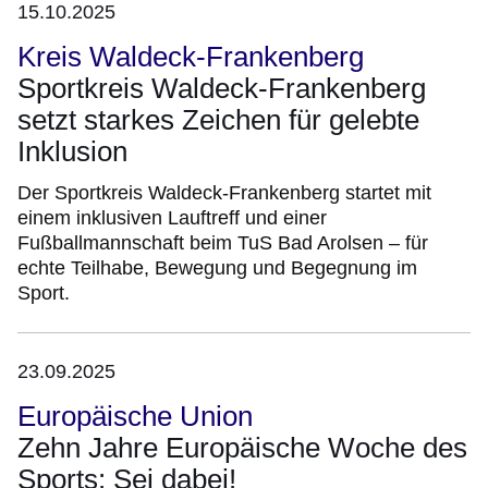
15.10.2025
Kreis Waldeck-Frankenberg
Sportkreis Waldeck-Frankenberg
setzt starkes Zeichen für gelebte
Inklusion
Der Sportkreis Waldeck-Frankenberg startet mit
einem inklusiven Lauftreff und einer
Fußballmannschaft beim TuS Bad Arolsen – für
echte Teilhabe, Bewegung und Begegnung im
Sport.
23.09.2025
Europäische Union
Zehn Jahre Europäische Woche des
Sports: Sei dabei!