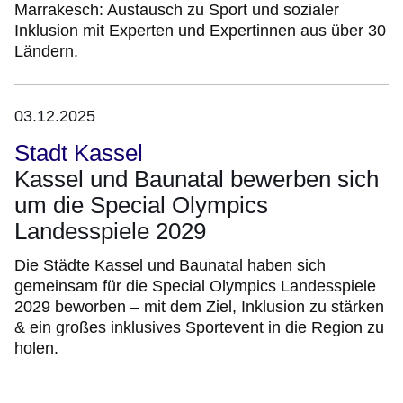
Marrakesch: Austausch zu Sport und sozialer
Inklusion mit Experten und Expertinnen aus über 30
Ländern.
03.12.2025
Stadt Kassel
Kassel und Baunatal bewerben sich
um die Special Olympics
Landesspiele 2029
Die Städte Kassel und Baunatal haben sich
gemeinsam für die Special Olympics Landesspiele
2029 beworben – mit dem Ziel, Inklusion zu stärken
& ein großes inklusives Sportevent in die Region zu
holen.