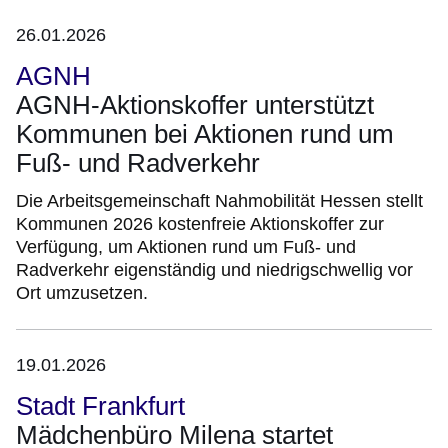
26.01.2026
AGNH
AGNH-Aktionskoffer unterstützt
Kommunen bei Aktionen rund um
Fuß- und Radverkehr
Die Arbeitsgemeinschaft Nahmobilität Hessen stellt
Kommunen 2026 kostenfreie Aktionskoffer zur
Verfügung, um Aktionen rund um Fuß- und
Radverkehr eigenständig und niedrigschwellig vor
Ort umzusetzen.
19.01.2026
Stadt Frankfurt
Mädchenbüro Milena startet