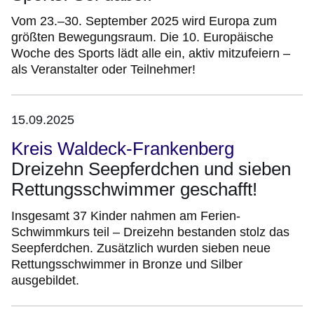
Vom 23.–30. September 2025 wird Europa zum
größten Bewegungsraum. Die 10. Europäische
Woche des Sports lädt alle ein, aktiv mitzufeiern –
als Veranstalter oder Teilnehmer!
15.09.2025
Kreis Waldeck-Frankenberg
Dreizehn Seepferdchen und sieben
Rettungsschwimmer geschafft!
Insgesamt 37 Kinder nahmen am Ferien-
Schwimmkurs teil – Dreizehn bestanden stolz das
Seepferdchen. Zusätzlich wurden sieben neue
Rettungsschwimmer in Bronze und Silber
ausgebildet.