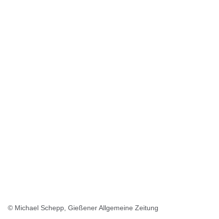
© Michael Schepp, Gießener Allgemeine Zeitung