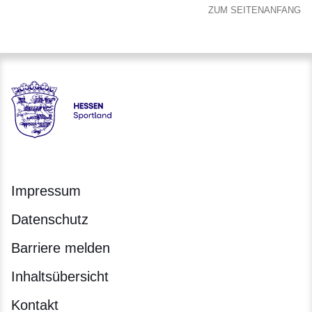
ZUM SEITENANFANG
Hessen - Landesprogramm SPORTLAND HESSEN bewegt
Impressum
Datenschutz
Barriere melden
Inhaltsübersicht
Kontakt