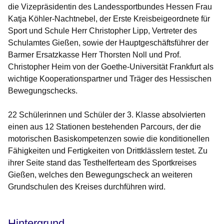
die Vizepräsidentin des Landessportbundes Hessen Frau
Katja Köhler-Nachtnebel, der Erste Kreisbeigeordnete für
Sport und Schule Herr Christopher Lipp, Vertreter des
Schulamtes Gießen, sowie der Hauptgeschäftsführer der
Barmer Ersatzkasse Herr Thorsten Noll und Prof.
Christopher Heim von der Goethe-Universität Frankfurt als
wichtige Kooperationspartner und Träger des Hessischen
Bewegungschecks.
22 Schülerinnen und Schüler der 3. Klasse absolvierten
einen aus 12 Stationen bestehenden Parcours, der die
motorischen Basiskompetenzen sowie die konditionellen
Fähigkeiten und Fertigkeiten von Drittklässlern testet. Zu
ihrer Seite stand das Testhelferteam des Sportkreises
Gießen, welches den Bewegungscheck an weiteren
Grundschulen des Kreises durchführen wird.
Hintergrund