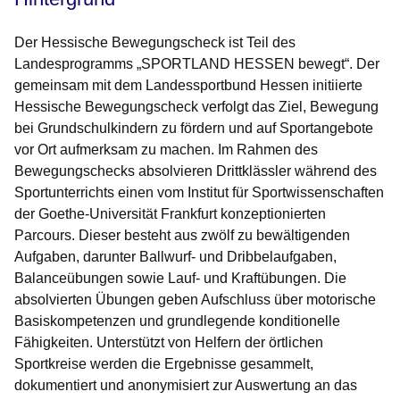
Der Hessische Bewegungscheck ist Teil des
Landesprogramms „SPORTLAND HESSEN bewegt“. Der
gemeinsam mit dem Landessportbund Hessen initiierte
Hessische Bewegungscheck verfolgt das Ziel, Bewegung
bei Grundschulkindern zu fördern und auf Sportangebote
vor Ort aufmerksam zu machen. Im Rahmen des
Bewegungschecks absolvieren Drittklässler während des
Sportunterrichts einen vom Institut für Sportwissenschaften
der Goethe-Universität Frankfurt konzeptionierten
Parcours. Dieser besteht aus zwölf zu bewältigenden
Aufgaben, darunter Ballwurf- und Dribbelaufgaben,
Balanceübungen sowie Lauf- und Kraftübungen. Die
absolvierten Übungen geben Aufschluss über motorische
Basiskompetenzen und grundlegende konditionelle
Fähigkeiten. Unterstützt von Helfern der örtlichen
Sportkreise werden die Ergebnisse gesammelt,
dokumentiert und anonymisiert zur Auswertung an das