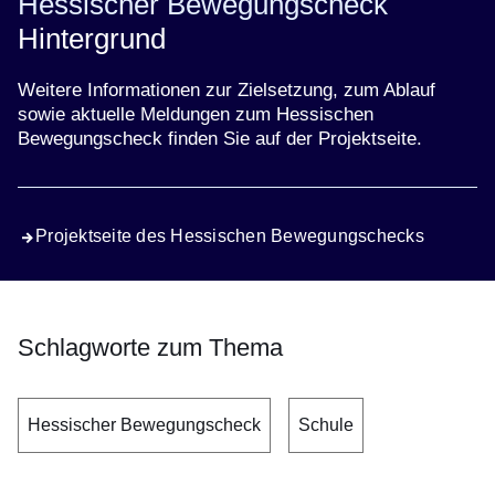
Hessischer Bewegungscheck
Hintergrund
Weitere Informationen zur Zielsetzung, zum Ablauf
sowie aktuelle Meldungen zum Hessischen
Bewegungscheck finden Sie auf der Projektseite.
Projektseite des Hessischen Bewegungschecks
Schlagworte zum Thema
Hessischer Bewegungscheck
Schule