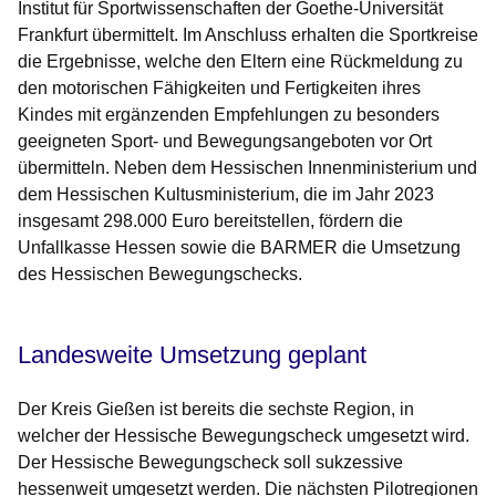
Institut für Sportwissenschaften der Goethe-Universität
Frankfurt übermittelt. Im Anschluss erhalten die Sportkreise
die Ergebnisse, welche den Eltern eine Rückmeldung zu
den motorischen Fähigkeiten und Fertigkeiten ihres
Kindes mit ergänzenden Empfehlungen zu besonders
geeigneten Sport- und Bewegungsangeboten vor Ort
übermitteln. Neben dem Hessischen Innenministerium und
dem Hessischen Kultusministerium, die im Jahr 2023
insgesamt 298.000 Euro bereitstellen, fördern die
Unfallkasse Hessen sowie die BARMER die Umsetzung
des Hessischen Bewegungschecks.
Landesweite Umsetzung geplant
Der Kreis Gießen ist bereits die sechste Region, in
welcher der Hessische Bewegungscheck umgesetzt wird.
Der Hessische Bewegungscheck soll sukzessive
hessenweit umgesetzt werden. Die nächsten Pilotregionen